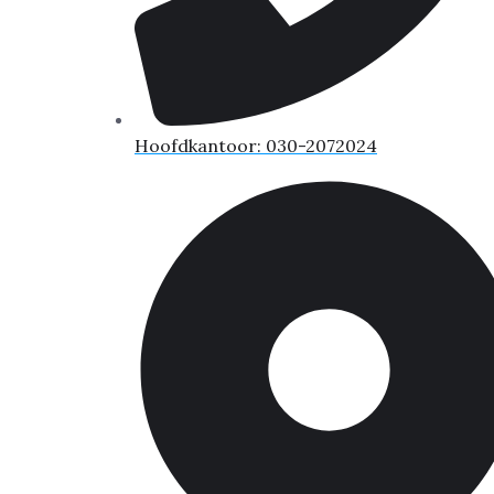
Hoofdkantoor: 030-2072024