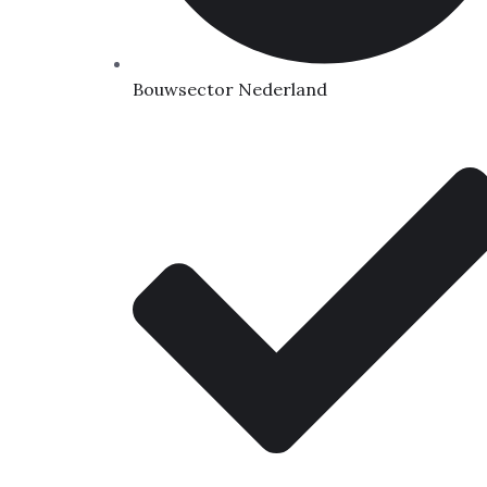
Bouwsector Nederland