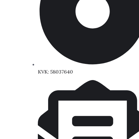
KVK: 58037640