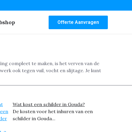
bshop
Offerte Aanvragen
ing compleet te maken, is het verven van de
rk ook tegen vuil, vocht en slijtage. Je kunt
Wat kost een schilder in Gouda?
De kosten voor het inhuren van een
schilder in Gouda...