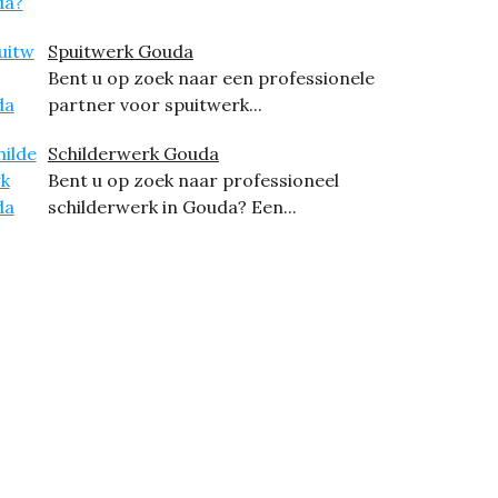
Spuitwerk Gouda
Bent u op zoek naar een professionele
partner voor spuitwerk...
Schilderwerk Gouda
Bent u op zoek naar professioneel
schilderwerk in Gouda? Een...