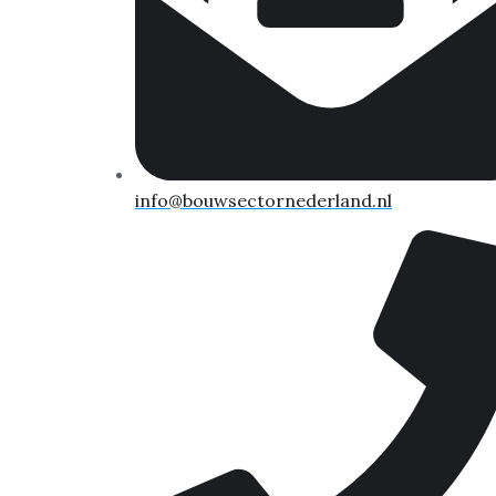
info@bouwsectornederland.nl