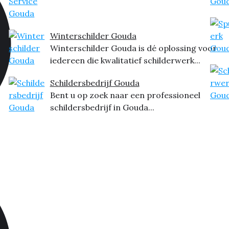
Winterschilder Gouda
Winterschilder Gouda is dé oplossing voor
iedereen die kwalitatief schilderwerk...
Schildersbedrijf Gouda
Bent u op zoek naar een professioneel
schildersbedrijf in Gouda...