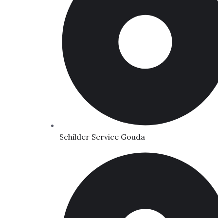
Schilder Service Gouda