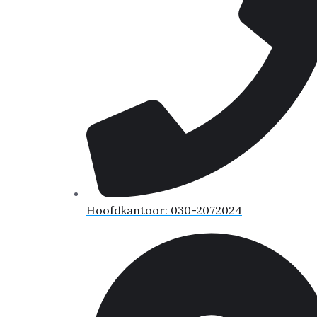
Hoofdkantoor: 030-2072024