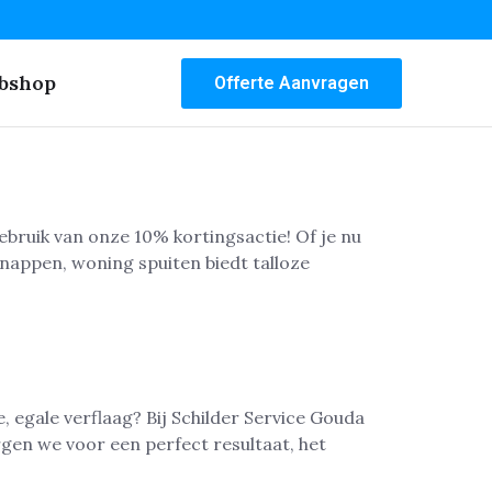
bshop
Offerte Aanvragen
gebruik van onze 10% kortingsactie! Of je nu
nappen, woning spuiten biedt talloze
, egale verflaag? Bij Schilder Service Gouda
gen we voor een perfect resultaat, het