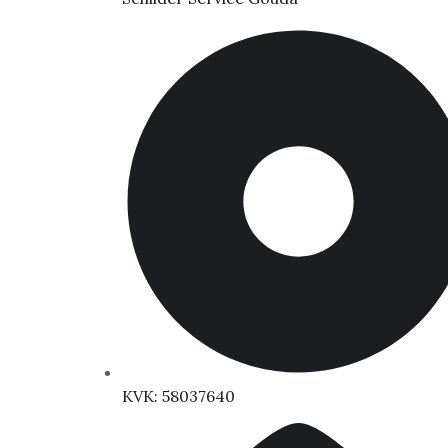
KVK: 58037640