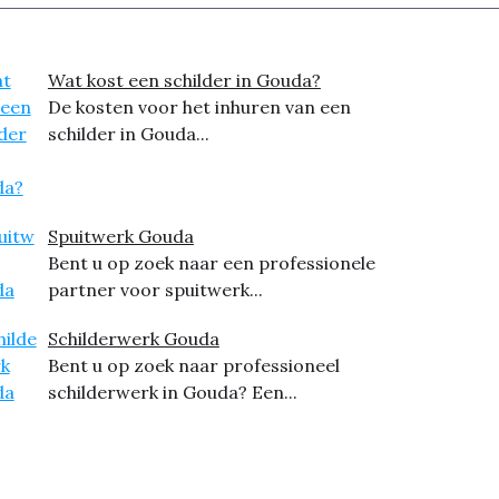
Wat kost een schilder in Gouda?
De kosten voor het inhuren van een
schilder in Gouda...
Spuitwerk Gouda
Bent u op zoek naar een professionele
partner voor spuitwerk...
Schilderwerk Gouda
Bent u op zoek naar professioneel
schilderwerk in Gouda? Een...