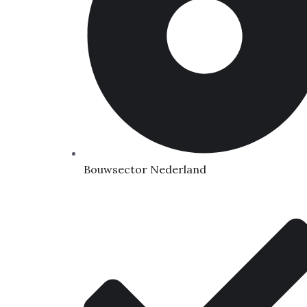
Bouwsector Nederland