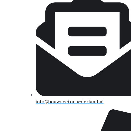
info@bouwsectornederland.nl