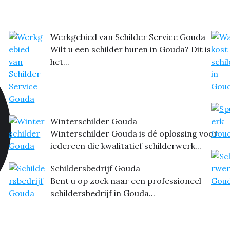
Werkgebied van Schilder Service Gouda
Wilt u een schilder huren in Gouda? Dit is
het...
Winterschilder Gouda
Winterschilder Gouda is dé oplossing voor
iedereen die kwalitatief schilderwerk...
Schildersbedrijf Gouda
Bent u op zoek naar een professioneel
schildersbedrijf in Gouda...