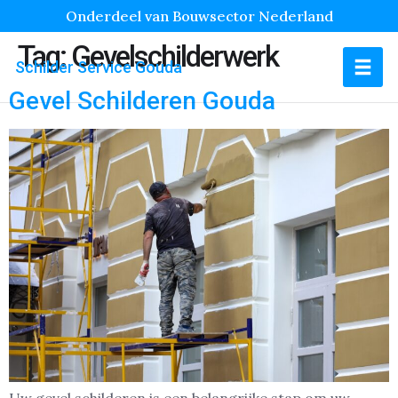
Onderdeel van Bouwsector Nederland
Tag:
Gevelschilderwerk
Schilder Service Gouda
Gevel Schilderen Gouda