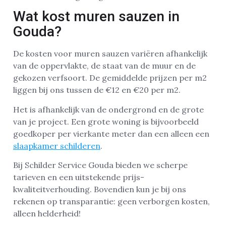
Wat kost muren sauzen in
Gouda?
De kosten voor muren sauzen variëren afhankelijk
van de oppervlakte, de staat van de muur en de
gekozen verfsoort. De gemiddelde prijzen per m2
liggen bij ons tussen de €12 en €20 per m2.
Het is afhankelijk van de ondergrond en de grote
van je project. Een grote woning is bijvoorbeeld
goedkoper per vierkante meter dan een alleen een
slaapkamer schilderen
.
Bij Schilder Service Gouda bieden we scherpe
tarieven en een uitstekende prijs-
kwaliteitverhouding. Bovendien kun je bij ons
rekenen op transparantie: geen verborgen kosten,
alleen helderheid!