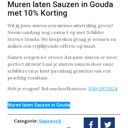
Muren laten Sauzen in Gouda
met 10% Korting
Wil jij jouw muren een nieuwe uitstraling geven?
Neem vandaag nog contact op met Schilder
Service Gouda. We bespreken graag je wensen en
maken een vrijblijvende offerte op maat.
Samen zorgen we ervoor dat jouw muren er weer
perfect uitzien! Laat je muren sauzen door onze
schilders en je kunt jarenlang genieten van een
prachtig resultaat.
Heb je vragen? Bel ons hoofkantoor:
030-2072024
Muren laten Sauzen in Gouda
Categorie:
Sauswerk