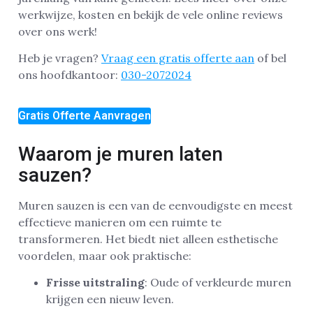
werkwijze, kosten en bekijk de vele online reviews
over ons werk!
Heb je vragen?
Vraag een gratis offerte aan
of bel
ons hoofdkantoor:
030-2072024
Gratis Offerte Aanvragen
Waarom je muren laten
sauzen?
Muren sauzen is een van de eenvoudigste en meest
effectieve manieren om een ruimte te
transformeren. Het biedt niet alleen esthetische
voordelen, maar ook praktische:
Frisse uitstraling
: Oude of verkleurde muren
krijgen een nieuw leven.