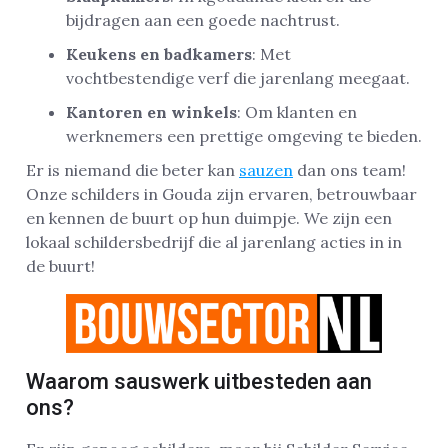
bijdragen aan een goede nachtrust.
Keukens en badkamers
: Met
vochtbestendige verf die jarenlang meegaat.
Kantoren en winkels
: Om klanten en
werknemers een prettige omgeving te bieden.
Er is niemand die beter kan
sauzen
dan ons team!
Onze schilders in Gouda zijn ervaren, betrouwbaar
en kennen de buurt op hun duimpje. We zijn een
lokaal schildersbedrijf die al jarenlang acties in in
de buurt!
Waarom sauswerk uitbesteden aan
ons?