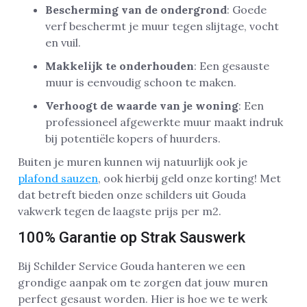
Bescherming van de ondergrond
: Goede
verf beschermt je muur tegen slijtage, vocht
en vuil.
Makkelijk te onderhouden
: Een gesauste
muur is eenvoudig schoon te maken.
Verhoogt de waarde van je woning
: Een
professioneel afgewerkte muur maakt indruk
bij potentiële kopers of huurders.
Buiten je muren kunnen wij natuurlijk ook je
plafond sauzen
, ook hierbij geld onze korting! Met
dat betreft bieden onze schilders uit Gouda
vakwerk tegen de laagste prijs per m2.
100% Garantie op Strak Sauswerk
Bij Schilder Service Gouda hanteren we een
grondige aanpak om te zorgen dat jouw muren
perfect gesaust worden. Hier is hoe we te werk