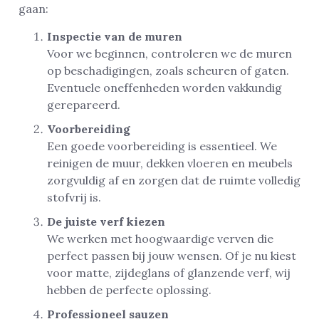
gaan:
Inspectie van de muren
Voor we beginnen, controleren we de muren
op beschadigingen, zoals scheuren of gaten.
Eventuele oneffenheden worden vakkundig
gerepareerd.
Voorbereiding
Een goede voorbereiding is essentieel. We
reinigen de muur, dekken vloeren en meubels
zorgvuldig af en zorgen dat de ruimte volledig
stofvrij is.
De juiste verf kiezen
We werken met hoogwaardige verven die
perfect passen bij jouw wensen. Of je nu kiest
voor matte, zijdeglans of glanzende verf, wij
hebben de perfecte oplossing.
Professioneel sauzen